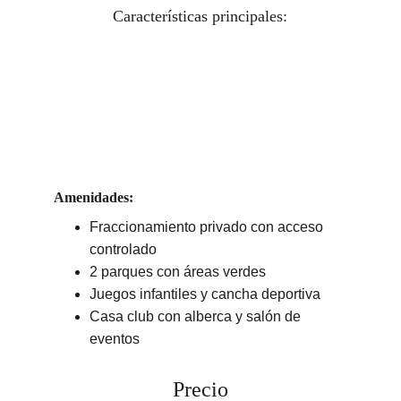
Características principales:
Amenidades:
Fraccionamiento privado con acceso 
controlado
2 parques con áreas verdes
Juegos infantiles y cancha deportiva
Casa club con alberca y salón de 
eventos
Precio