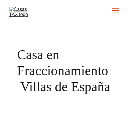
Casa en 
Fraccionamiento
 Villas de España