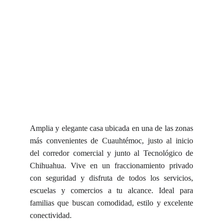
Amplia y elegante casa ubicada en una de las zonas
más convenientes de Cuauhtémoc, justo al inicio
del corredor comercial y junto al Tecnológico de
Chihuahua. Vive en un fraccionamiento privado
con seguridad y disfruta de todos los servicios,
escuelas y comercios a tu alcance. Ideal para
familias que buscan comodidad, estilo y excelente
conectividad.