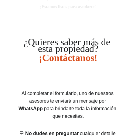
¡Estamos listos para ayudarte!
¿Quieres saber más de 
esta propiedad?
¡Contáctanos!
Al completar el formulario, uno de nuestros 
asesores te enviará un mensaje por 
WhatsApp
 para brindarte toda la información 
que necesites.
💬 
No dudes en preguntar
 cualquier detalle 