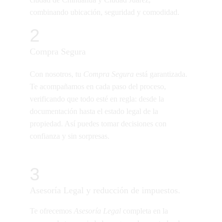
combinando ubicación, seguridad y comodidad.
2
Compra Segura
Con nosotros, tu 
Compra Segura
 está garantizada. 
Te acompañamos en cada paso del proceso, 
verificando que todo esté en regla: desde la 
documentación hasta el estado legal de la 
propiedad. Así puedes tomar decisiones con 
confianza y sin sorpresas.
3
Asesoría Legal y reducción de impuestos.
Te ofrecemos 
Asesoría Legal
 completa en la 