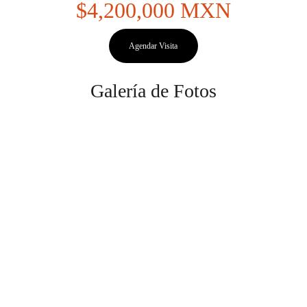
$4,200,000
 MXN
Agendar Visita
Galería de Fotos