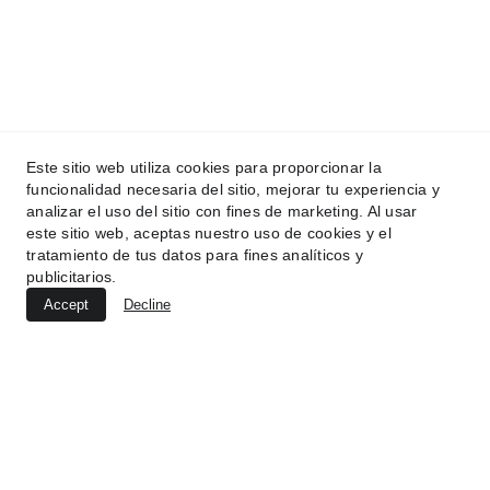
Este sitio web utiliza cookies para proporcionar la
funcionalidad necesaria del sitio, mejorar tu experiencia y
analizar el uso del sitio con fines de marketing. Al usar
este sitio web, aceptas nuestro uso de cookies y el
tratamiento de tus datos para fines analíticos y
publicitarios.
Accept
Decline