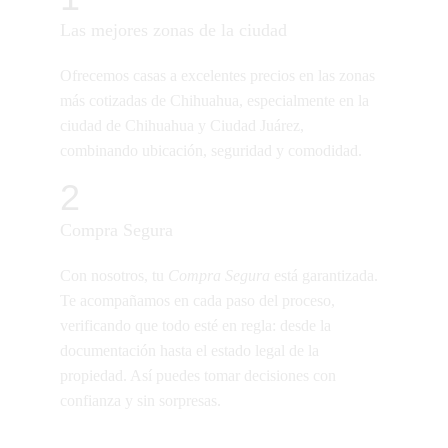
Las mejores zonas de la ciudad
Ofrecemos casas a excelentes precios en las zonas 
más cotizadas de Chihuahua, especialmente en la 
ciudad de Chihuahua y Ciudad Juárez, 
combinando ubicación, seguridad y comodidad.
2
Compra Segura
Con nosotros, tu 
Compra Segura
 está garantizada. 
Te acompañamos en cada paso del proceso, 
verificando que todo esté en regla: desde la 
documentación hasta el estado legal de la 
propiedad. Así puedes tomar decisiones con 
confianza y sin sorpresas.