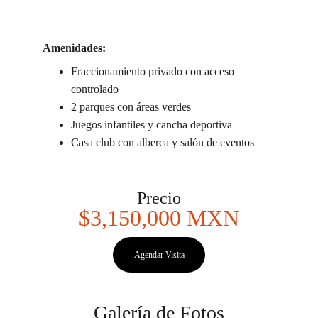
Amenidades:
Fraccionamiento privado con acceso 
controlado
2 parques con áreas verdes
Juegos infantiles y cancha deportiva
Casa club con alberca y salón de eventos
Precio
$3,150,000
 MXN
Agendar Visita
Galería de Fotos