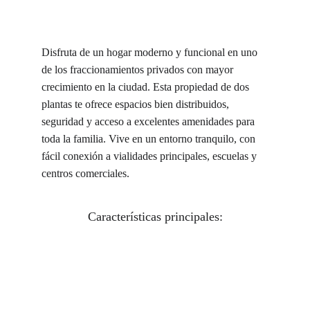
Disfruta de un hogar moderno y funcional en uno
de los fraccionamientos privados con mayor
crecimiento en la ciudad. Esta propiedad de dos
plantas te ofrece espacios bien distribuidos,
seguridad y acceso a excelentes amenidades para
toda la familia. Vive en un entorno tranquilo, con
fácil conexión a vialidades principales, escuelas y
centros comerciales.
Características principales: