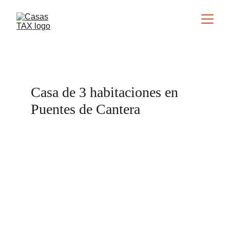
Casa de 3 habitaciones en 
Puentes de Cantera