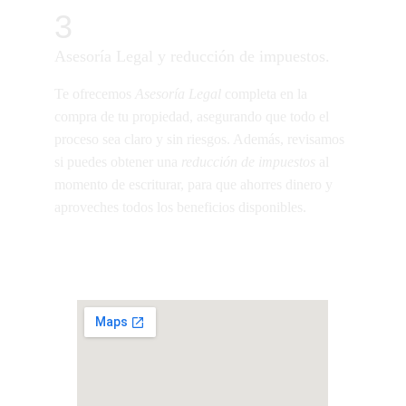
3
Asesoría Legal y reducción de impuestos.
Te ofrecemos 
Asesoría Legal
 completa en la 
compra de tu propiedad, asegurando que todo el 
proceso sea claro y sin riesgos. Además, revisamos 
si puedes obtener una 
reducción de impuestos
 al 
momento de escriturar, para que ahorres dinero y 
aproveches todos los beneficios disponibles.